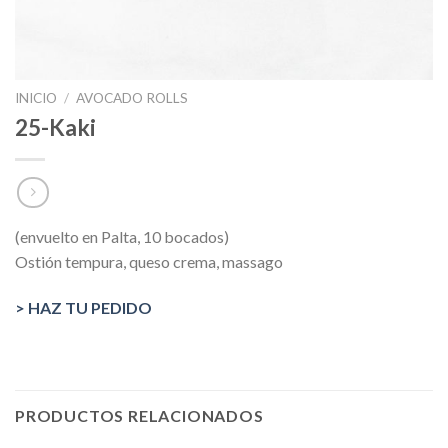
INICIO
/
AVOCADO ROLLS
25-Kaki
(envuelto en Palta, 10 bocados)
Ostión tempura, queso crema, massago
> HAZ TU PEDIDO
PRODUCTOS RELACIONADOS