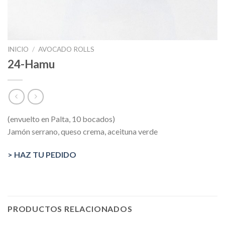
INICIO
/
AVOCADO ROLLS
24-Hamu
(envuelto en Palta, 10 bocados)
Jamón serrano, queso crema, aceituna verde
> HAZ TU PEDIDO
PRODUCTOS RELACIONADOS