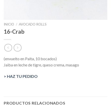
INICIO
/
AVOCADO ROLLS
16-Crab
(envuelto en Palta, 10 bocados)
Jaiba en leche de tigre, queso crema, masago
> HAZ TU PEDIDO
PRODUCTOS RELACIONADOS